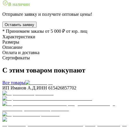
В наличии
Отправьте заявку и получите оптовые цены!
Оставить заявку
* Принимаем заказы от 5 000 ₽ от юр. лиц
Характеристики
Размеры
Описание
Оплата и доставка
Сертификаты
С этим товаром покупают
Все товары
ИП Иманов А.Д.
ИНН 615426857702