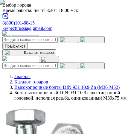
Выбор города
Время работы: пн-пт 8:30 - 18:00 мск
8(800)101-68-15
krepezhrussia@gmail.com
Прайс-лист
Каталог товаров
Главная
Каталог товаров
Высокопрочные болты DIN 931 10.9 Zn (M36-M52)
Болт высокопрочный DIN 931 10.9 с шестигранной
головкой, неполная резьба, оцинкованный M39x75 мм