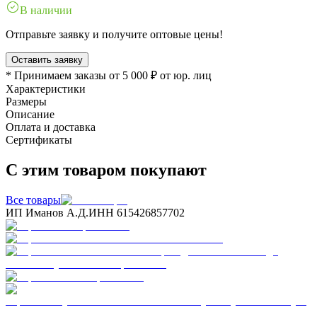
В наличии
Отправьте заявку и получите оптовые цены!
Оставить заявку
* Принимаем заказы от 5 000 ₽ от юр. лиц
Характеристики
Размеры
Описание
Оплата и доставка
Сертификаты
С этим товаром покупают
Все товары
ИП Иманов А.Д.
ИНН 615426857702