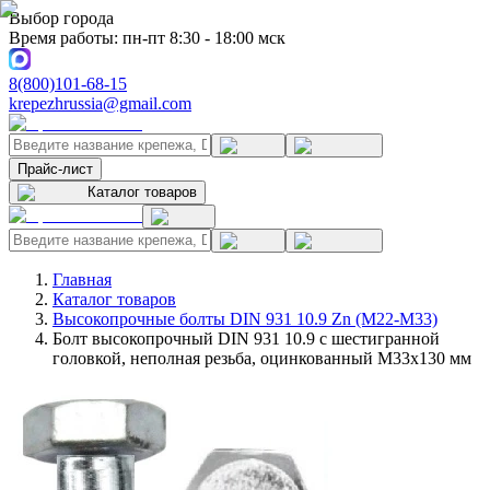
Выбор города
Время работы: пн-пт 8:30 - 18:00 мск
8(800)101-68-15
krepezhrussia@gmail.com
Прайс-лист
Каталог товаров
Главная
Каталог товаров
Высокопрочные болты DIN 931 10.9 Zn (M22-M33)
Болт высокопрочный DIN 931 10.9 с шестигранной
головкой, неполная резьба, оцинкованный M33x130 мм