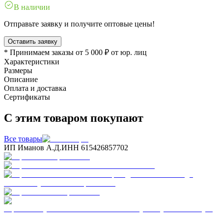
В наличии
Отправьте заявку и получите оптовые цены!
Оставить заявку
* Принимаем заказы от 5 000 ₽ от юр. лиц
Характеристики
Размеры
Описание
Оплата и доставка
Сертификаты
С этим товаром покупают
Все товары
ИП Иманов А.Д.
ИНН 615426857702