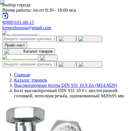
Выбор города
Время работы: пн-пт 8:30 - 18:00 мск
8(800)101-68-15
krepezhrussia@gmail.com
Прайс-лист
Каталог товаров
Главная
Каталог товаров
Высокопрочные болты DIN 931 10.9 Zn (M14-M20)
Болт высокопрочный DIN 931 10.9 с шестигранной
головкой, неполная резьба, оцинкованный M20x95 мм