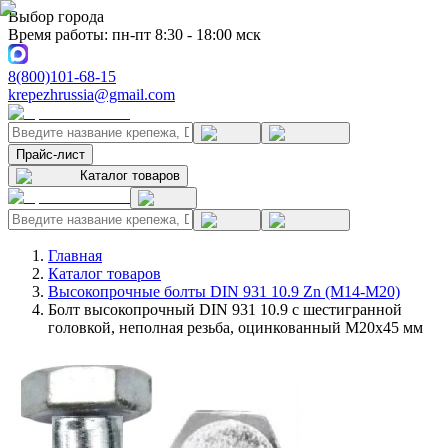
Выбор города
Время работы: пн-пт 8:30 - 18:00 мск
8(800)101-68-15
krepezhrussia@gmail.com
Прайс-лист
Каталог товаров
Главная
Каталог товаров
Высокопрочные болты DIN 931 10.9 Zn (M14-M20)
Болт высокопрочный DIN 931 10.9 с шестигранной
головкой, неполная резьба, оцинкованный M20x45 мм