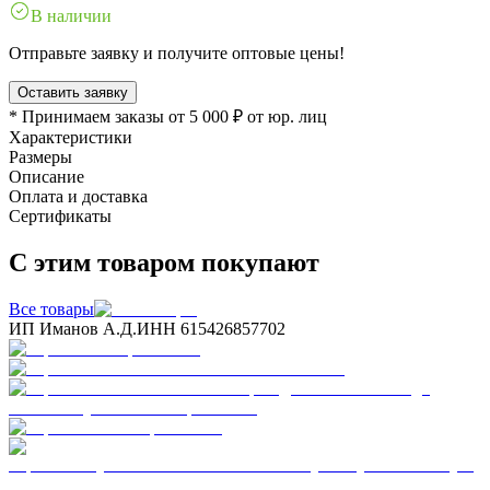
В наличии
Отправьте заявку и получите оптовые цены!
Оставить заявку
* Принимаем заказы от 5 000 ₽ от юр. лиц
Характеристики
Размеры
Описание
Оплата и доставка
Сертификаты
С этим товаром покупают
Все товары
ИП Иманов А.Д.
ИНН 615426857702