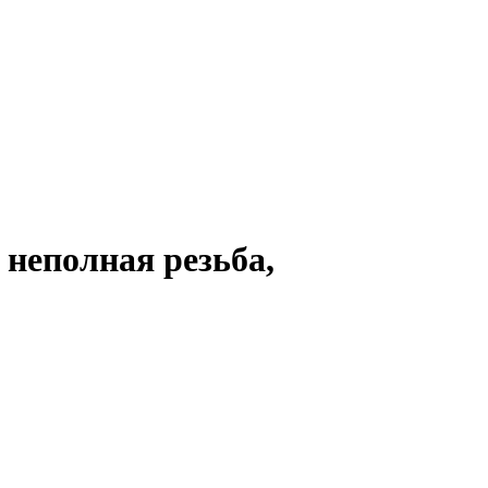
 неполная резьба,