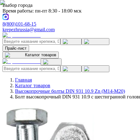
Выбор города
Время работы: пн-пт 8:30 - 18:00 мск
8(800)101-68-15
krepezhrussia@gmail.com
Прайс-лист
Каталог товаров
Главная
Каталог товаров
Высокопрочные болты DIN 931 10.9 Zn (M14-M20)
Болт высокопрочный DIN 931 10.9 с шестигранной голов