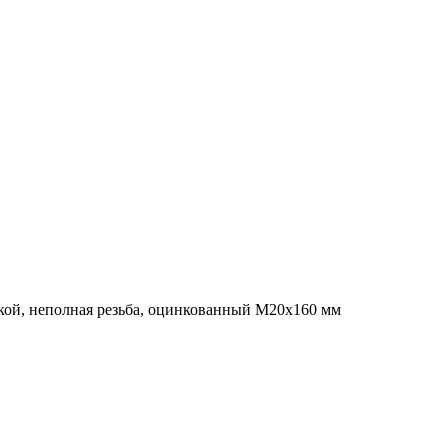
кой, неполная резьба, оцинкованный M20x160 мм