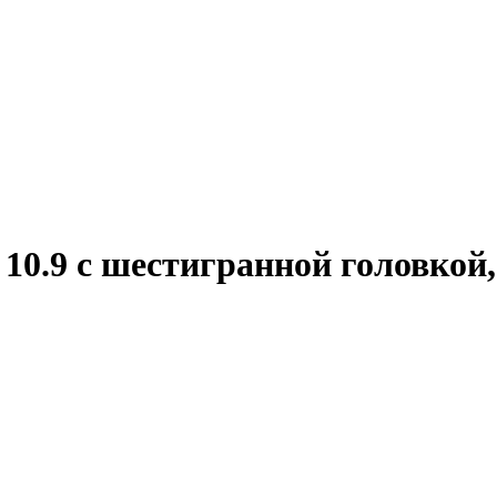
0.9 с шестигранной головкой,