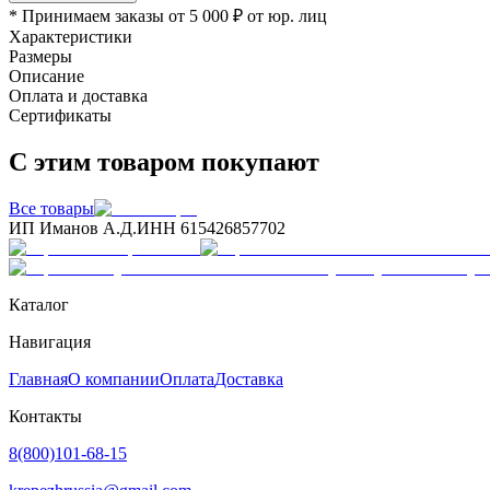
* Принимаем заказы от 5 000 ₽ от юр. лиц
Характеристики
Размеры
Описание
Оплата и доставка
Сертификаты
С этим товаром покупают
Все товары
ИП Иманов А.Д.
ИНН 615426857702
Каталог
Навигация
Главная
О компании
Оплата
Доставка
Контакты
8(800)101-68-15