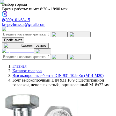
Выбор города
Время работы: пн-пт 8:30 - 18:00 мск
8(800)101-68-15
krepezhrussia@gmail.com
Прайс-лист
Каталог товаров
Главная
Каталог товаров
Высокопрочные болты DIN 931 10.9 Zn (M14-M20)
Болт высокопрочный DIN 931 10.9 с шестигранной
головкой, неполная резьба, оцинкованный M18x22 мм