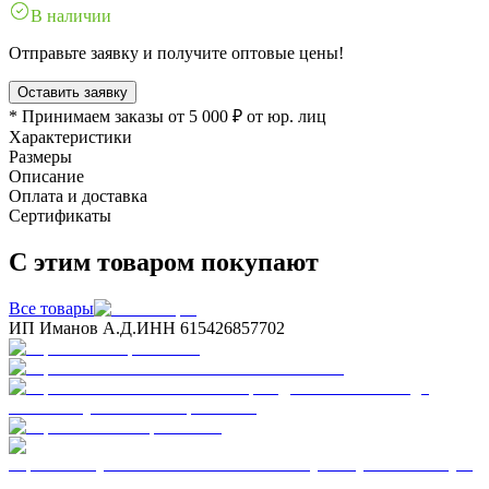
В наличии
Отправьте заявку и получите оптовые цены!
Оставить заявку
* Принимаем заказы от 5 000 ₽ от юр. лиц
Характеристики
Размеры
Описание
Оплата и доставка
Сертификаты
С этим товаром покупают
Все товары
ИП Иманов А.Д.
ИНН 615426857702