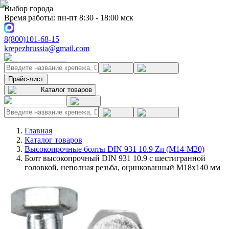
Выбор города
Время работы: пн-пт 8:30 - 18:00 мск
8(800)101-68-15
krepezhrussia@gmail.com
Прайс-лист
Каталог товаров
Главная
Каталог товаров
Высокопрочные болты DIN 931 10.9 Zn (M14-M20)
Болт высокопрочный DIN 931 10.9 с шестигранной
головкой, неполная резьба, оцинкованный M18x140 мм