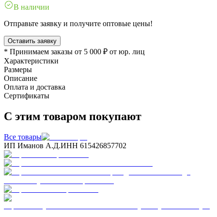
В наличии
Отправьте заявку и получите оптовые цены!
Оставить заявку
* Принимаем заказы от 5 000 ₽ от юр. лиц
Характеристики
Размеры
Описание
Оплата и доставка
Сертификаты
С этим товаром покупают
Все товары
ИП Иманов А.Д.
ИНН 615426857702