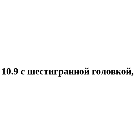
0.9 с шестигранной головкой,