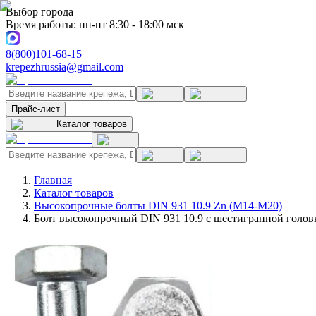
Выбор города
Время работы: пн-пт 8:30 - 18:00 мск
8(800)101-68-15
krepezhrussia@gmail.com
Прайс-лист
Каталог товаров
Главная
Каталог товаров
Высокопрочные болты DIN 931 10.9 Zn (M14-M20)
Болт высокопрочный DIN 931 10.9 с шестигранной голов