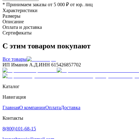
* Принимаем заказы от 5 000 ₽ от юр. лиц
Характеристики
Размеры
Описание
Оплата и доставка
Сертификаты
С этим товаром покупают
Все товары
ИП Иманов А.Д.
ИНН 615426857702
Каталог
Навигация
Главная
О компании
Оплата
Доставка
Контакты
8(800)101-68-15