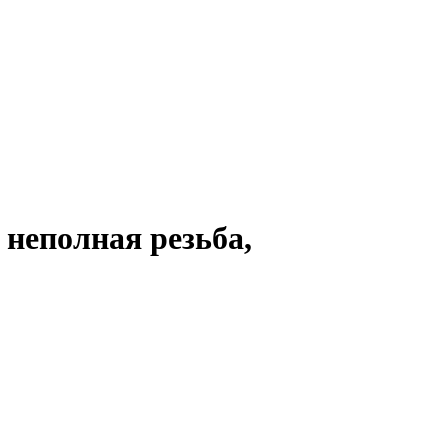
 неполная резьба,