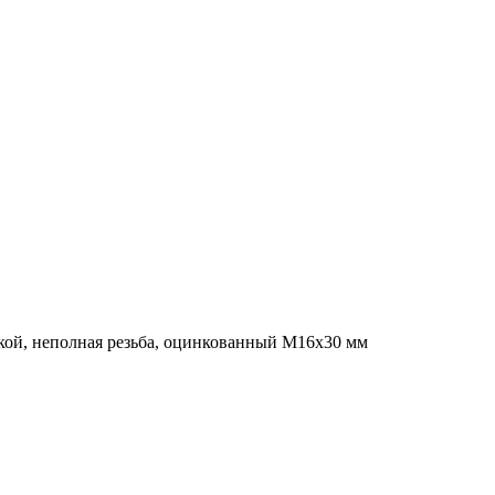
кой, неполная резьба, оцинкованный M16x30 мм