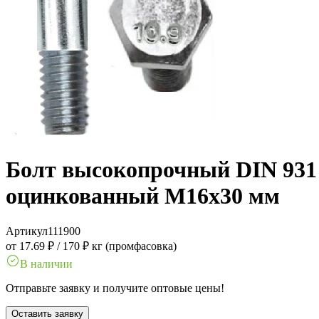
Болт высокопрочный DIN 931 1
оцинкованный M16x30 мм
Артикул
111900
от 17.69 ₽
/
170 ₽ кг (промфасовка)
В наличии
Отправьте заявку и получите оптовые цены!
Оставить заявку