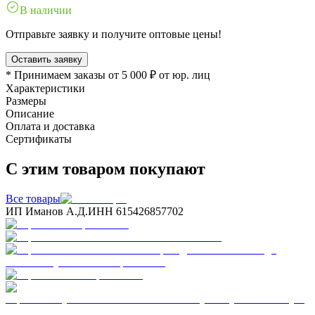
В наличии
Отправьте заявку и получите оптовые цены!
Оставить заявку
* Принимаем заказы от 5 000 ₽ от юр. лиц
Характеристики
Размеры
Описание
Оплата и доставка
Сертификаты
С этим товаром покупают
Все товары
ИП Иманов А.Д.
ИНН 615426857702