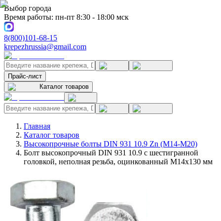
Выбор города
Время работы: пн-пт 8:30 - 18:00 мск
8(800)101-68-15
krepezhrussia@gmail.com
Прайс-лист
Каталог товаров
Главная
Каталог товаров
Высокопрочные болты DIN 931 10.9 Zn (M14-M20)
Болт высокопрочный DIN 931 10.9 с шестигранной
головкой, неполная резьба, оцинкованный M14x130 мм