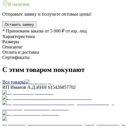
В наличии
Отправьте заявку и получите оптовые цены!
Оставить заявку
* Принимаем заказы от 5 000 ₽ от юр. лиц
Характеристики
Размеры
Описание
Оплата и доставка
Сертификаты
С этим товаром покупают
Все товары
ИП Иманов А.Д.
ИНН 615426857702