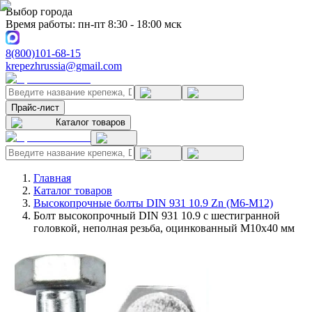
Выбор города
Время работы: пн-пт 8:30 - 18:00 мск
8(800)101-68-15
krepezhrussia@gmail.com
Прайс-лист
Каталог товаров
Главная
Каталог товаров
Высокопрочные болты DIN 931 10.9 Zn (M6-M12)
Болт высокопрочный DIN 931 10.9 с шестигранной
головкой, неполная резьба, оцинкованный M10x40 мм