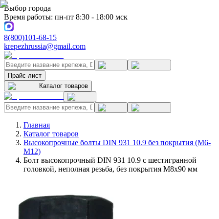
Выбор города
Время работы: пн-пт 8:30 - 18:00 мск
8(800)101-68-15
krepezhrussia@gmail.com
Прайс-лист
Каталог товаров
Главная
Каталог товаров
Высокопрочные болты DIN 931 10.9 без покрытия (M6-
M12)
Болт высокопрочный DIN 931 10.9 с шестигранной
головкой, неполная резьба, без покрытия M8x90 мм