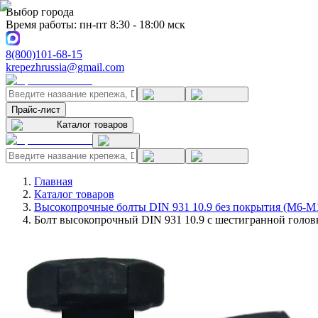
Выбор города
Время работы: пн-пт 8:30 - 18:00 мск
8(800)101-68-15
krepezhrussia@gmail.com
Прайс-лист
Каталог товаров
Главная
Каталог товаров
Высокопрочные болты DIN 931 10.9 без покрытия (M6-M
Болт высокопрочный DIN 931 10.9 с шестигранной головк