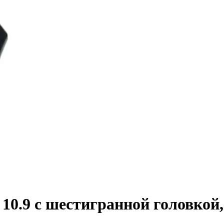
0.9 с шестигранной головкой, 