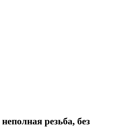
неполная резьба, без