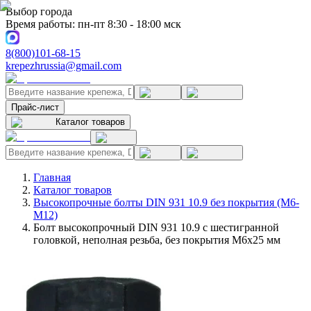
Выбор города
Время работы: пн-пт 8:30 - 18:00 мск
8(800)101-68-15
krepezhrussia@gmail.com
Прайс-лист
Каталог товаров
Главная
Каталог товаров
Высокопрочные болты DIN 931 10.9 без покрытия (M6-
M12)
Болт высокопрочный DIN 931 10.9 с шестигранной
головкой, неполная резьба, без покрытия M6x25 мм