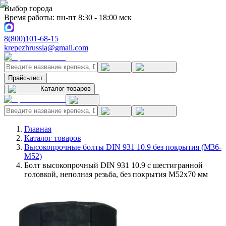
Выбор города
Время работы: пн-пт 8:30 - 18:00 мск
8(800)101-68-15
krepezhrussia@gmail.com
Прайс-лист
Каталог товаров
Главная
Каталог товаров
Высокопрочные болты DIN 931 10.9 без покрытия (M36-
M52)
Болт высокопрочный DIN 931 10.9 с шестигранной
головкой, неполная резьба, без покрытия M52x70 мм