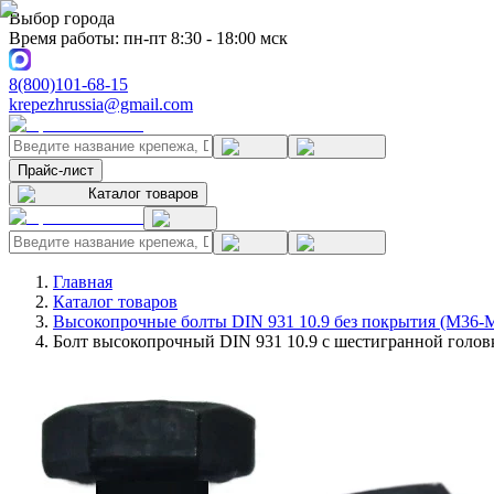
Выбор города
Время работы: пн-пт 8:30 - 18:00 мск
8(800)101-68-15
krepezhrussia@gmail.com
Прайс-лист
Каталог товаров
Главная
Каталог товаров
Высокопрочные болты DIN 931 10.9 без покрытия (M36-
Болт высокопрочный DIN 931 10.9 с шестигранной головк