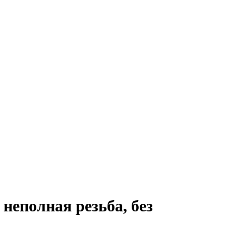
неполная резьба, без