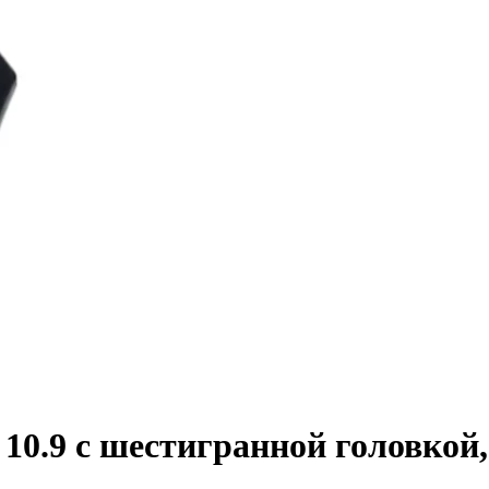
0.9 с шестигранной головкой, 