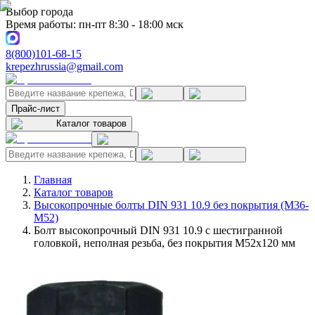
Выбор города
Время работы: пн-пт 8:30 - 18:00 мск
8(800)101-68-15
krepezhrussia@gmail.com
Прайс-лист
Каталог товаров
Главная
Каталог товаров
Высокопрочные болты DIN 931 10.9 без покрытия (M36-
M52)
Болт высокопрочный DIN 931 10.9 с шестигранной
головкой, неполная резьба, без покрытия M52x120 мм