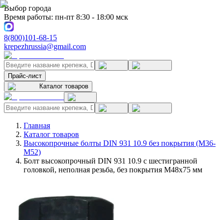
Выбор города
Время работы: пн-пт 8:30 - 18:00 мск
8(800)101-68-15
krepezhrussia@gmail.com
Прайс-лист
Каталог товаров
Главная
Каталог товаров
Высокопрочные болты DIN 931 10.9 без покрытия (M36-
M52)
Болт высокопрочный DIN 931 10.9 с шестигранной
головкой, неполная резьба, без покрытия M48x75 мм