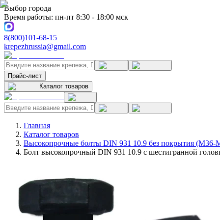
Выбор города
Время работы: пн-пт 8:30 - 18:00 мск
8(800)101-68-15
krepezhrussia@gmail.com
Прайс-лист
Каталог товаров
Главная
Каталог товаров
Высокопрочные болты DIN 931 10.9 без покрытия (M36-
Болт высокопрочный DIN 931 10.9 с шестигранной головк