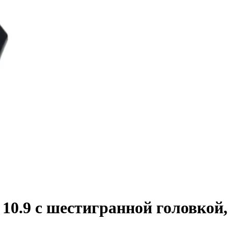
0.9 с шестигранной головкой, 