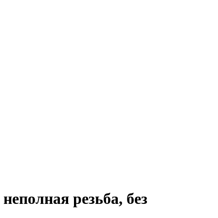
неполная резьба, без