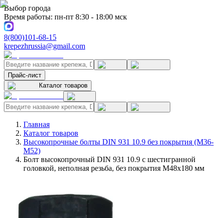
Выбор города
Время работы: пн-пт 8:30 - 18:00 мск
8(800)101-68-15
krepezhrussia@gmail.com
Прайс-лист
Каталог товаров
Главная
Каталог товаров
Высокопрочные болты DIN 931 10.9 без покрытия (M36-
M52)
Болт высокопрочный DIN 931 10.9 с шестигранной
головкой, неполная резьба, без покрытия M48x180 мм