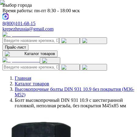
Выбор города
Время работы: пн-пт 8:30 - 18:00 мск
8(800)101-68-15
krepezhrussia@gmail.com
Прайс-лист
Каталог товаров
Главная
Каталог товаров
Высокопрочные болты DIN 931 10.9 без покрытия (M36-
M52)
Болт высокопрочный DIN 931 10.9 с шестигранной
головкой, неполная резьба, без покрытия M45x85 мм