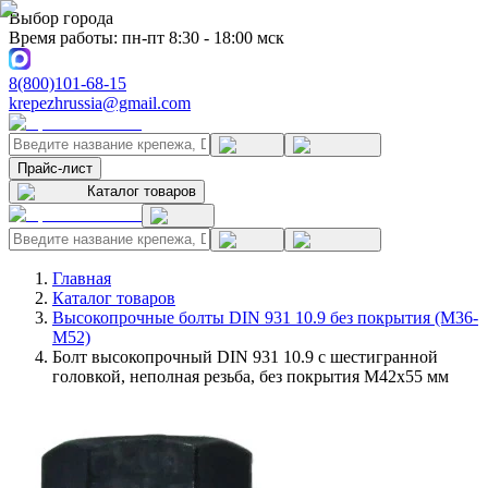
Выбор города
Время работы: пн-пт 8:30 - 18:00 мск
8(800)101-68-15
krepezhrussia@gmail.com
Прайс-лист
Каталог товаров
Главная
Каталог товаров
Высокопрочные болты DIN 931 10.9 без покрытия (M36-
M52)
Болт высокопрочный DIN 931 10.9 с шестигранной
головкой, неполная резьба, без покрытия M42x55 мм