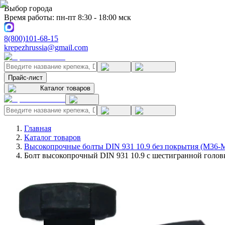
Выбор города
Время работы: пн-пт 8:30 - 18:00 мск
8(800)101-68-15
krepezhrussia@gmail.com
Прайс-лист
Каталог товаров
Главная
Каталог товаров
Высокопрочные болты DIN 931 10.9 без покрытия (M36-
Болт высокопрочный DIN 931 10.9 с шестигранной головк