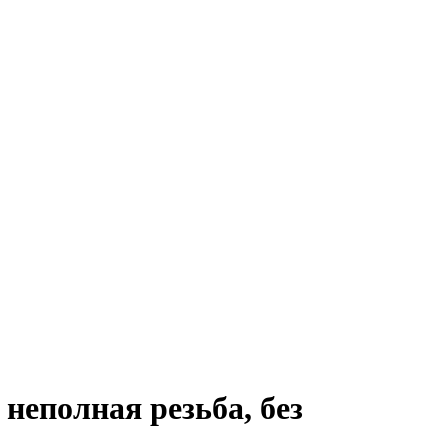
неполная резьба, без