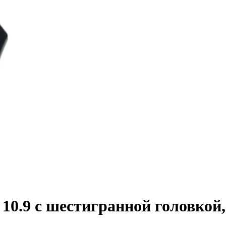
0.9 с шестигранной головкой, 