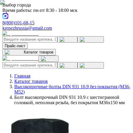
Выбор города
Время работы: пн-пт 8:30 - 18:00 мск
8(800)101-68-15
krepezhrussia@gmail.com
Прайс-лист
Каталог товаров
Главная
Каталог товаров
Высокопрочные болты DIN 931 10.9 без покрытия (M36-
M52)
Болт высокопрочный DIN 931 10.9 с шестигранной
головкой, неполная резьба, без покрытия M36x150 мм