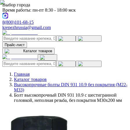
Выбор города
Время работы: пн-пт 8:30 - 18:00 мск
8(800)101-68-15
krepezhrussia@gmail.com
Прайс-лист
Каталог товаров
Главная
Каталог товаров
Высокопрочные болты DIN 931 10.9 без покрытия (M22-
M33)
Болт высокопрочный DIN 931 10.9 с шестигранной
головкой, неполная резьба, без покрытия M30x200 мм