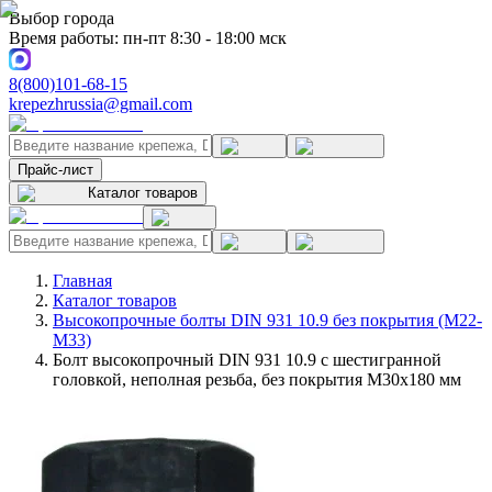
Выбор города
Время работы: пн-пт 8:30 - 18:00 мск
8(800)101-68-15
krepezhrussia@gmail.com
Прайс-лист
Каталог товаров
Главная
Каталог товаров
Высокопрочные болты DIN 931 10.9 без покрытия (M22-
M33)
Болт высокопрочный DIN 931 10.9 с шестигранной
головкой, неполная резьба, без покрытия M30x180 мм