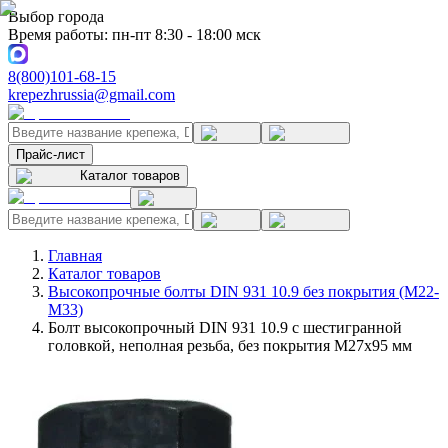
Выбор города
Время работы: пн-пт 8:30 - 18:00 мск
8(800)101-68-15
krepezhrussia@gmail.com
Прайс-лист
Каталог товаров
Главная
Каталог товаров
Высокопрочные болты DIN 931 10.9 без покрытия (M22-
M33)
Болт высокопрочный DIN 931 10.9 с шестигранной
головкой, неполная резьба, без покрытия M27x95 мм