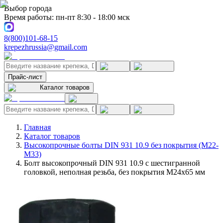
Выбор города
Время работы: пн-пт 8:30 - 18:00 мск
8(800)101-68-15
krepezhrussia@gmail.com
Прайс-лист
Каталог товаров
Главная
Каталог товаров
Высокопрочные болты DIN 931 10.9 без покрытия (M22-
M33)
Болт высокопрочный DIN 931 10.9 с шестигранной
головкой, неполная резьба, без покрытия M24x65 мм