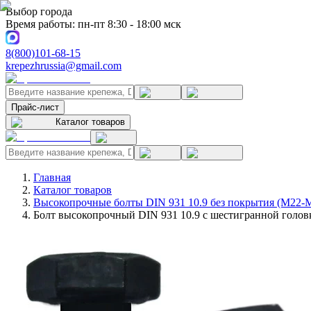
Выбор города
Время работы: пн-пт 8:30 - 18:00 мск
8(800)101-68-15
krepezhrussia@gmail.com
Прайс-лист
Каталог товаров
Главная
Каталог товаров
Высокопрочные болты DIN 931 10.9 без покрытия (M22-
Болт высокопрочный DIN 931 10.9 с шестигранной головк