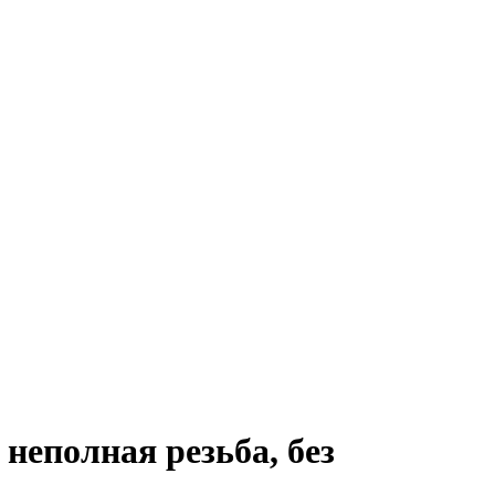
неполная резьба, без