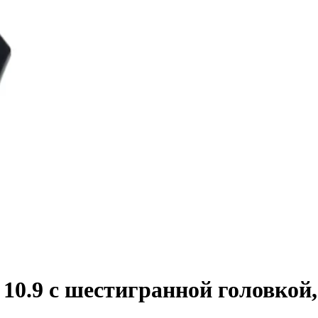
0.9 с шестигранной головкой, 