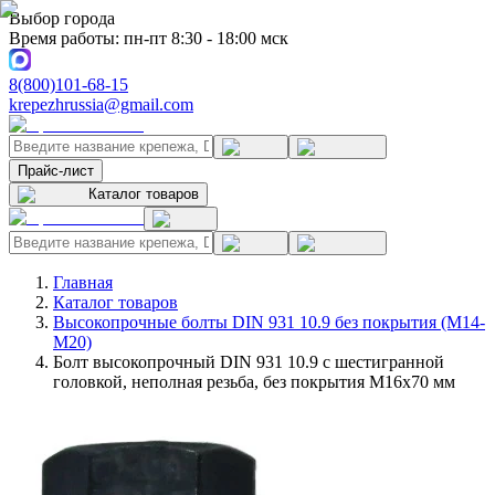
Выбор города
Время работы: пн-пт 8:30 - 18:00 мск
8(800)101-68-15
krepezhrussia@gmail.com
Прайс-лист
Каталог товаров
Главная
Каталог товаров
Высокопрочные болты DIN 931 10.9 без покрытия (M14-
M20)
Болт высокопрочный DIN 931 10.9 с шестигранной
головкой, неполная резьба, без покрытия M16x70 мм