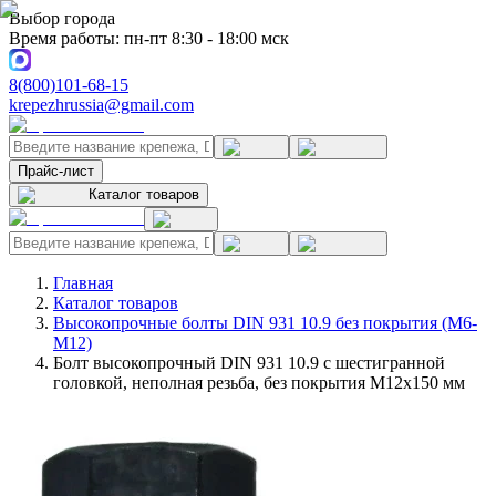
Выбор города
Время работы: пн-пт 8:30 - 18:00 мск
8(800)101-68-15
krepezhrussia@gmail.com
Прайс-лист
Каталог товаров
Главная
Каталог товаров
Высокопрочные болты DIN 931 10.9 без покрытия (M6-
M12)
Болт высокопрочный DIN 931 10.9 с шестигранной
головкой, неполная резьба, без покрытия M12x150 мм