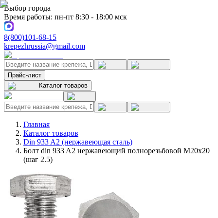
Выбор города
Время работы: пн-пт 8:30 - 18:00 мск
8(800)101-68-15
krepezhrussia@gmail.com
Прайс-лист
Каталог товаров
Главная
Каталог товаров
Din 933 A2 (нержавеющая сталь)
Болт din 933 A2 нержавеющий полнорезьбовой M20x20
(шаг 2.5)