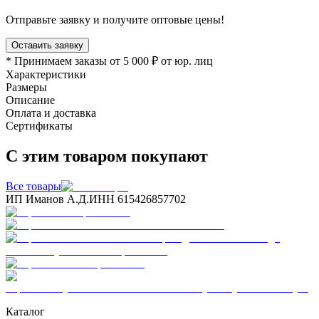
Отправьте заявку и получите оптовые цены!
Оставить заявку
* Принимаем заказы от 5 000 ₽ от юр. лиц
Характеристики
Размеры
Описание
Оплата и доставка
Сертификаты
С этим товаром покупают
Все товары
ИП Иманов А.Д.
ИНН 615426857702
Каталог