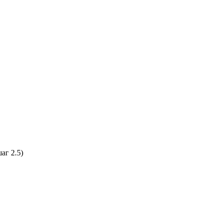
аг 2.5)