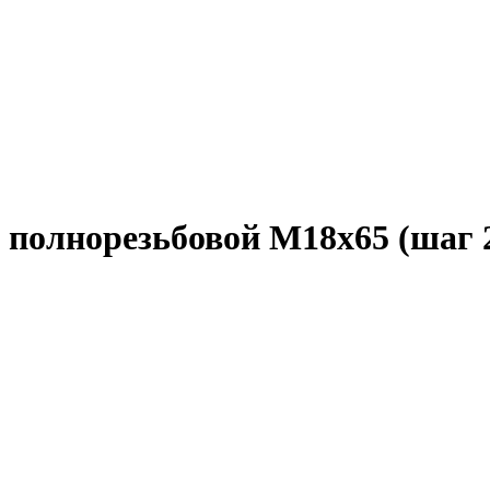
 полнорезьбовой M18x65 (шаг 2