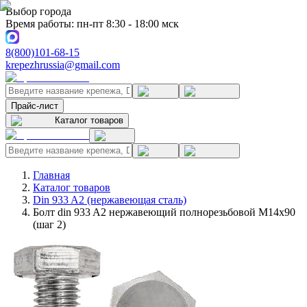
Выбор города
Время работы: пн-пт 8:30 - 18:00 мск
8(800)101-68-15
krepezhrussia@gmail.com
Прайс-лист
Каталог товаров
Главная
Каталог товаров
Din 933 A2 (нержавеющая сталь)
Болт din 933 A2 нержавеющий полнорезьбовой M14x90
(шаг 2)