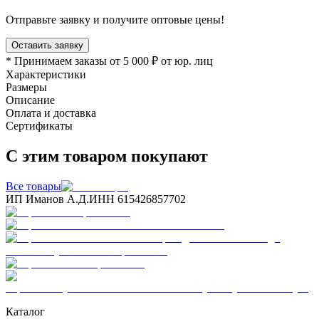
Отправьте заявку и получите оптовые цены!
Оставить заявку
* Принимаем заказы от 5 000 ₽ от юр. лиц
Характеристики
Размеры
Описание
Оплата и доставка
Сертификаты
С этим товаром покупают
Все товары
ИП Иманов А.Д.
ИНН 615426857702
Каталог