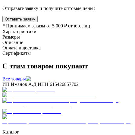
Отправьте заявку и получите оптовые цены!
Оставить заявку
* Принимаем заказы от 5 000 ₽ от юр. лиц
Характеристики
Размеры
Описание
Оплата и доставка
Сертификаты
С этим товаром покупают
Все товары
ИП Иманов А.Д.
ИНН 615426857702
Каталог