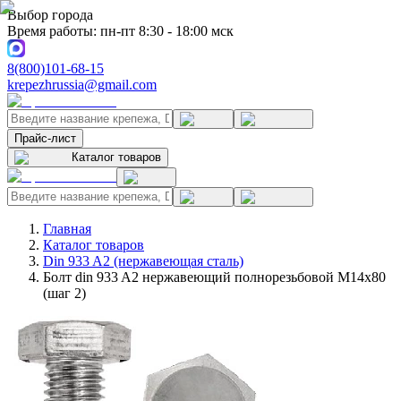
Выбор города
Время работы: пн-пт 8:30 - 18:00 мск
8(800)101-68-15
krepezhrussia@gmail.com
Прайс-лист
Каталог товаров
Главная
Каталог товаров
Din 933 A2 (нержавеющая сталь)
Болт din 933 A2 нержавеющий полнорезьбовой M14x80
(шаг 2)