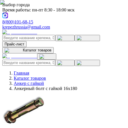
Выбор города
Время работы: пн-пт 8:30 - 18:00 мск
8(800)101-68-15
krepezhrussia@gmail.com
Прайс-лист
Каталог товаров
Главная
Каталог товаров
Анкер с гайкой
Анкерный болт с гайкой 16x180