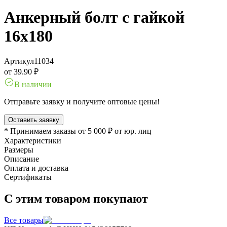
Анкерный болт с гайкой
16x180
Артикул
11034
от 39.90 ₽
В наличии
Отправьте заявку и получите оптовые цены!
Оставить заявку
* Принимаем заказы от 5 000 ₽ от юр. лиц
Характеристики
Размеры
Описание
Оплата и доставка
Сертификаты
С этим товаром покупают
Все товары