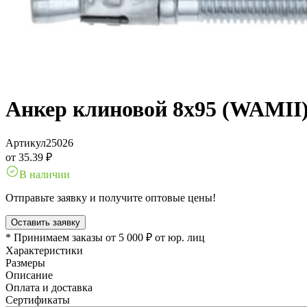
Анкер клиновой 8х95 (WAMII
Артикул
25026
от 35.39 ₽
В наличии
Отправьте заявку и получите оптовые цены!
Оставить заявку
* Принимаем заказы от 5 000 ₽ от юр. лиц
Характеристики
Размеры
Описание
Оплата и доставка
Сертификаты