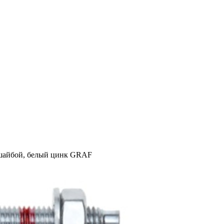
 шайбой, белый цинк GRAF